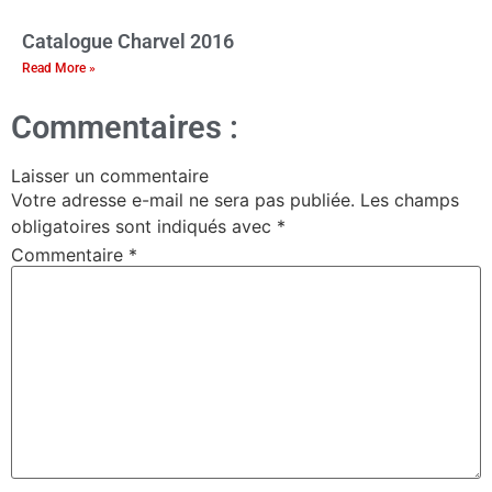
Catalogue Charvel 2016
Read More »
Commentaires :
Laisser un commentaire
Votre adresse e-mail ne sera pas publiée.
Les champs
obligatoires sont indiqués avec
*
Commentaire
*