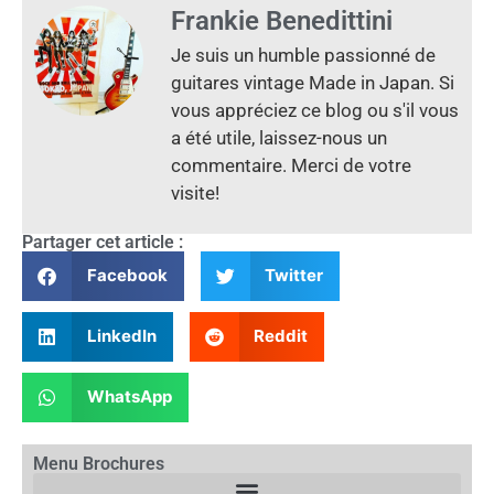
Frankie Benedittini
Je suis un humble passionné de
guitares vintage Made in Japan. Si
vous appréciez ce blog ou s'il vous
a été utile, laissez-nous un
commentaire. Merci de votre
visite!
Partager cet article :
Facebook
Twitter
LinkedIn
Reddit
WhatsApp
Menu Brochures