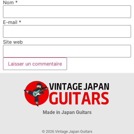
Nom
*
E-mail
*
Site web
Made in Japan Guitars
© 2026 Vintage Japan Guitars