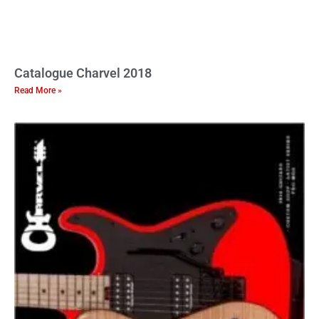
Catalogue Charvel 2018
Read More »