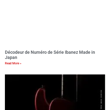
Décodeur de Numéro de Série Ibanez Made in
Japan
Read More »