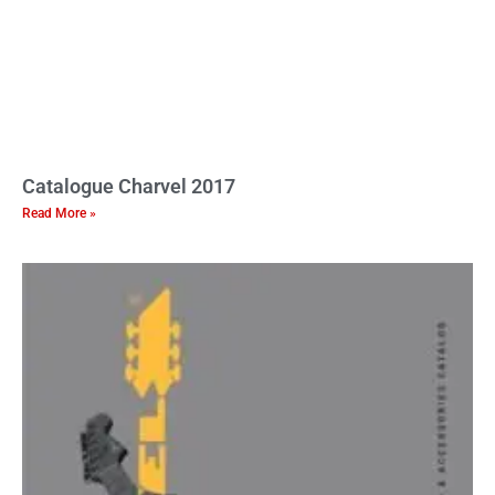
Catalogue Charvel 2017
Read More »