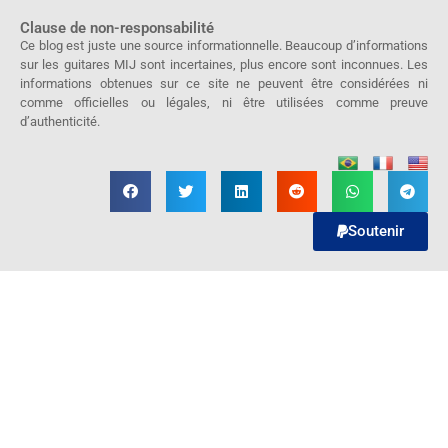
Clause de non-responsabilité
Ce blog est juste une source informationnelle. Beaucoup d’informations
sur les guitares MIJ sont incertaines, plus encore sont inconnues. Les
informations obtenues sur ce site ne peuvent être considérées ni
comme officielles ou légales, ni être utilisées comme preuve
d’authenticité.
Soutenir