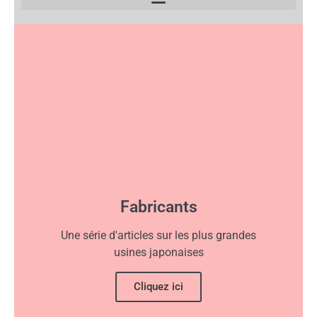
Fabricants
Une série d'articles sur les plus grandes
usines japonaises
Cliquez ici