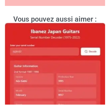
Vous pouvez aussi aimer :