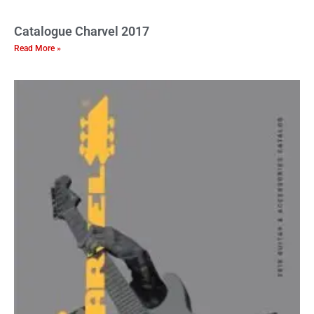
Catalogue Charvel 2017
Read More »