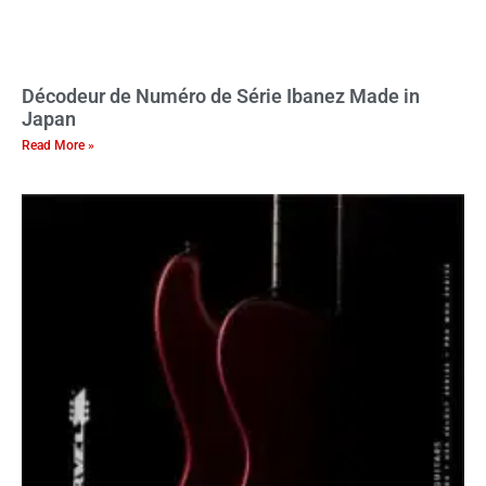
Décodeur de Numéro de Série Ibanez Made in
Japan
Read More »