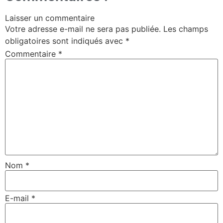
Laisser un commentaire
Votre adresse e-mail ne sera pas publiée.
Les champs
obligatoires sont indiqués avec
*
Commentaire
*
Nom
*
E-mail
*