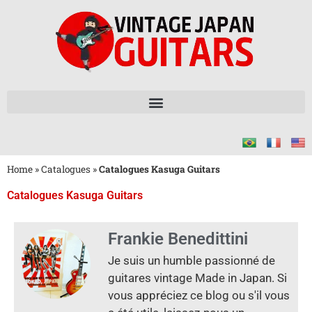
Home
»
Catalogues
»
Catalogues Kasuga Guitars
Catalogues Kasuga Guitars
Frankie Benedittini
Je suis un humble passionné de
guitares vintage Made in Japan. Si
vous appréciez ce blog ou s'il vous