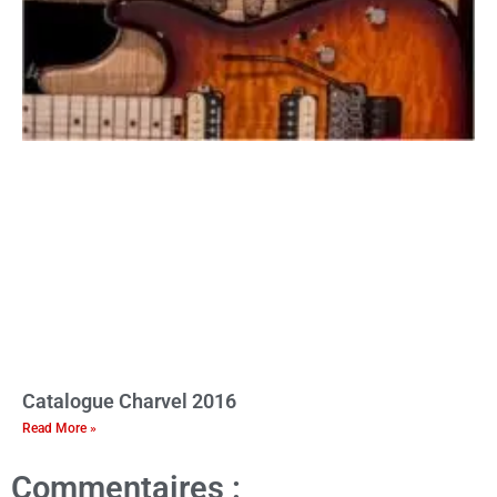
Catalogue Charvel 2016
Read More »
Commentaires :