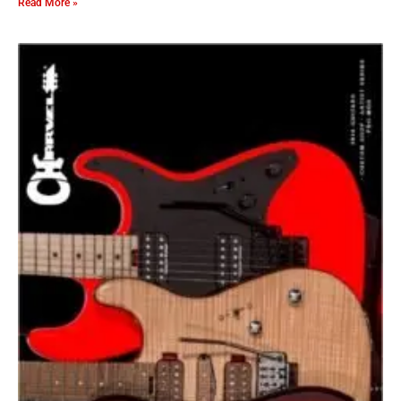
Read More »