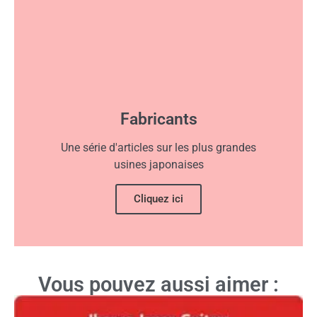
Fabricants
Une série d'articles sur les plus grandes
usines japonaises
Cliquez ici
Vous pouvez aussi aimer :