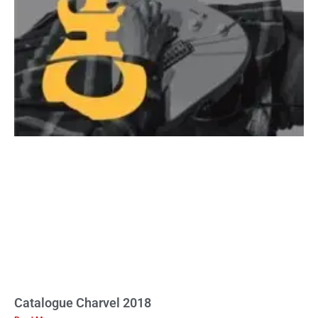
Catalogue Charvel 2018