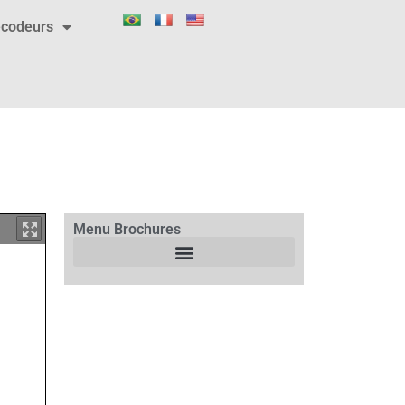
codeurs
Menu Brochures