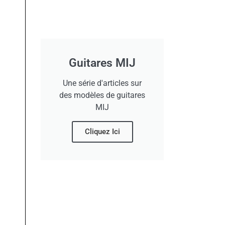
Guitares MIJ
Une série d'articles sur
des modèles de guitares
MIJ
Cliquez Ici