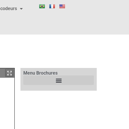
codeurs
Menu Brochures