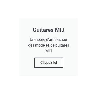
Guitares MIJ
Une série d'articles sur
des modèles de guitares
MIJ
Cliquez Ici