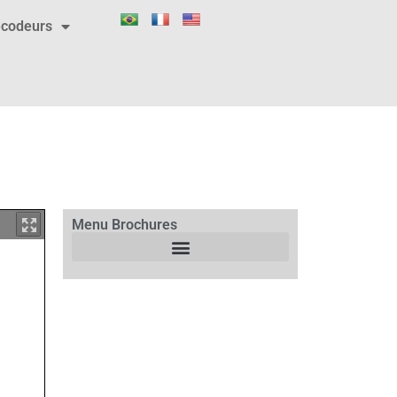
codeurs
Menu Brochures