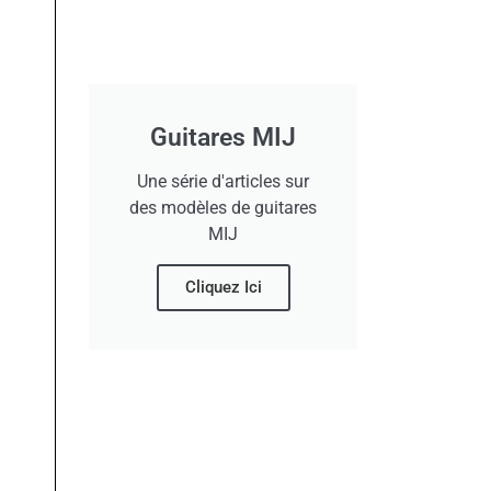
Guitares MIJ
Une série d'articles sur
des modèles de guitares
MIJ
Cliquez Ici