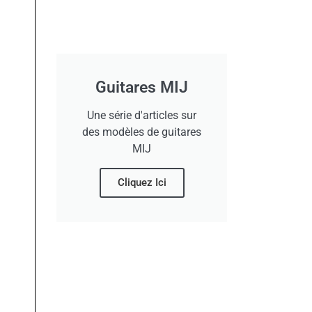
Guitares MIJ
Une série d'articles sur
des modèles de guitares
MIJ
Cliquez Ici