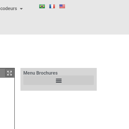
codeurs
Menu Brochures