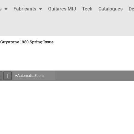
s
Fabricants
Guitares MIJ
Tech
Catalogues
Dé
 Guyatone 1980 Spring Issue