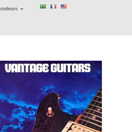
codeurs