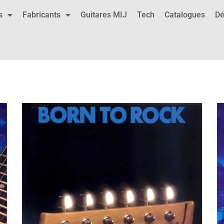
s
Fabricants
Guitares MIJ
Tech
Catalogues
Dé