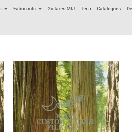
s
Fabricants
Guitares MIJ
Tech
Catalogues
Dé