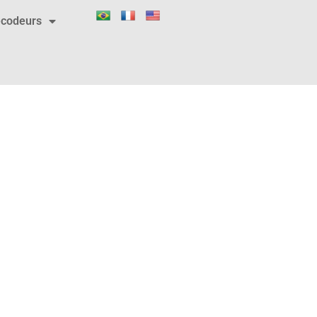
codeurs