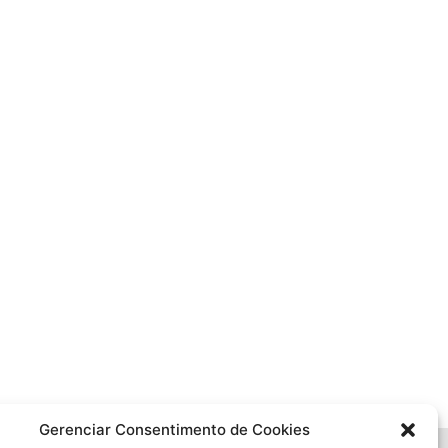
Gerenciar Consentimento de Cookies