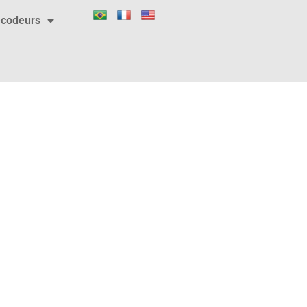
codeurs