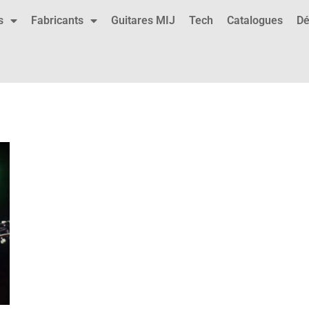
s
Fabricants
Guitares MIJ
Tech
Catalogues
Dé