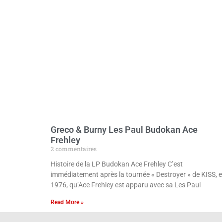
Greco & Burny Les Paul Budokan Ace
Frehley
2 commentaires
Histoire de la LP Budokan Ace Frehley C’est
immédiatement après la tournée « Destroyer » de KISS, 
1976, qu’Ace Frehley est apparu avec sa Les Paul
Read More »