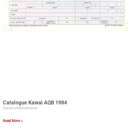
Catalogue Kawai AQB 1984
Aucun commentaire
Read More »