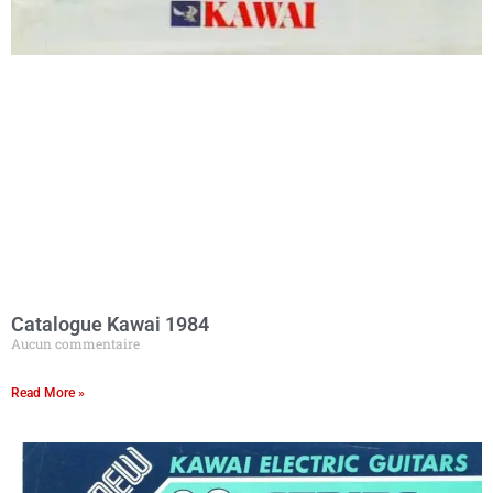
Catalogue Kawai 1984
Aucun commentaire
Read More »