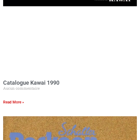
Catalogue Kawai 1990
Aucun commentaire
Read More »