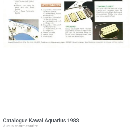
Catalogue Kawai Aquarius 1983
Aucun commentaire