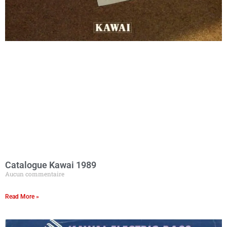
Catalogue Kawai 1989
Aucun commentaire
Read More »