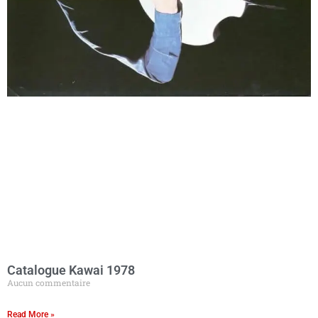
Catalogue Kawai 1978
Aucun commentaire
Read More »