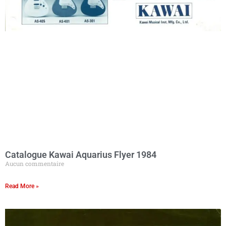
Catalogue Kawai Aquarius Flyer 1984
Aucun commentaire
Read More »