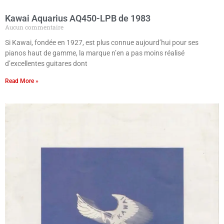
Kawai Aquarius AQ450-LPB de 1983
Aucun commentaire
Si Kawai, fondée en 1927, est plus connue aujourd’hui pour ses
pianos haut de gamme, la marque n’en a pas moins réalisé
d’excellentes guitares dont
Read More »