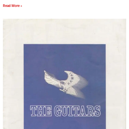
Read More »