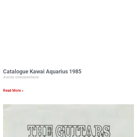
Catalogue Kawai Aquarius 1985
Aucun commentaire
Read More »