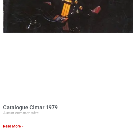
Catalogue Cimar 1979
Aucun commentaire
Read More »