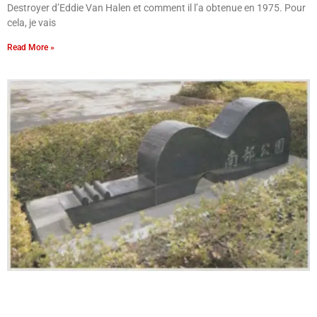
Destroyer d’Eddie Van Halen et comment il l’a obtenue en 1975. Pour
cela, je vais
Read More »