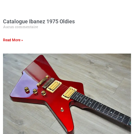
Catalogue Ibanez 1975 Oldies
Aucun commentaire
Read More »