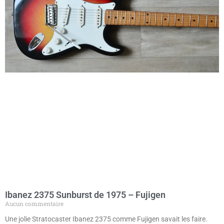
Ibanez 2375 Sunburst de 1975 – Fujigen
Aucun commentaire
Une jolie Stratocaster Ibanez 2375 comme Fujigen savait les faire.