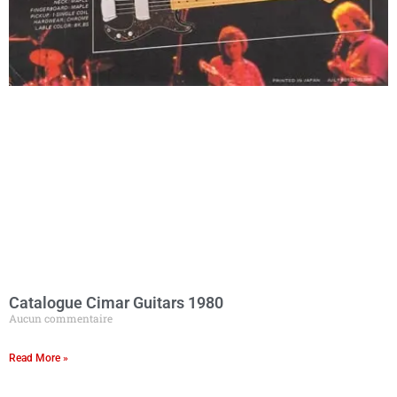
Catalogue Cimar Guitars 1980
Aucun commentaire
Read More »