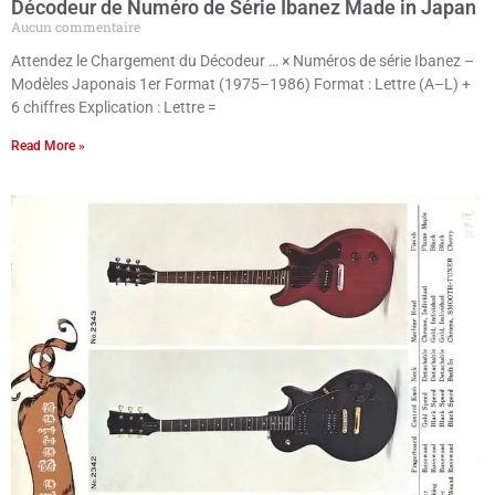
Décodeur de Numéro de Série Ibanez Made in Japan
Aucun commentaire
Attendez le Chargement du Décodeur … × Numéros de série Ibanez –
Modèles Japonais 1er Format (1975–1986) Format : Lettre (A–L) +
6 chiffres Explication : Lettre =
Read More »