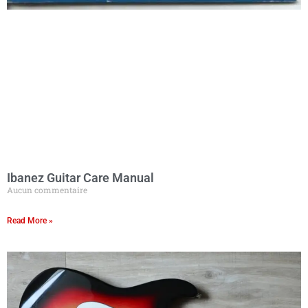
Ibanez Guitar Care Manual
Aucun commentaire
Read More »