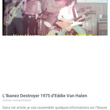
L’Ibanez Destroyer 1975 d’Eddie Van Halen
Aucun commentaire
Dans cet article, je vais rassembler quelques informations sur l’Ibanez