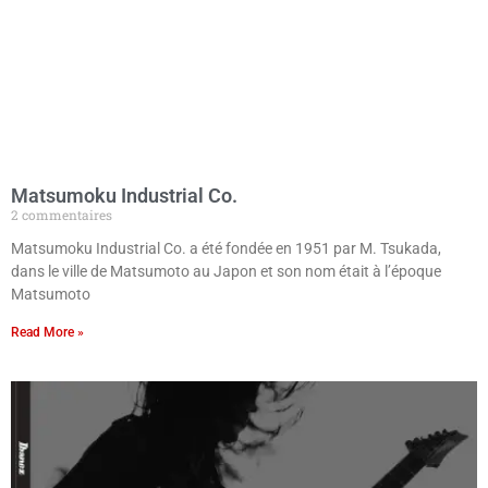
Matsumoku Industrial Co.
2 commentaires
Matsumoku Industrial Co. a été fondée en 1951 par M. Tsukada,
dans le ville de Matsumoto au Japon et son nom était à l’époque
Matsumoto
Read More »