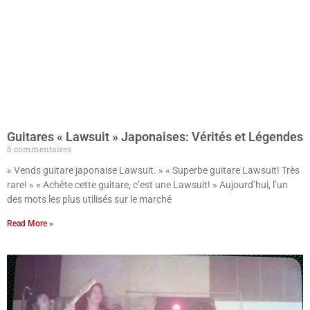
Guitares « Lawsuit » Japonaises: Vérités et Légendes
6 commentaires
« Vends guitare japonaise Lawsuit. » « Superbe guitare Lawsuit! Très
rare! » « Achète cette guitare, c’est une Lawsuit! » Aujourd’hui, l’un
des mots les plus utilisés sur le marché
Read More »