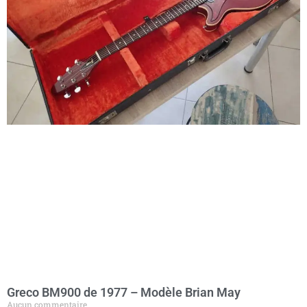
Greco BM900 de 1977 – Modèle Brian May
Aucun commentaire