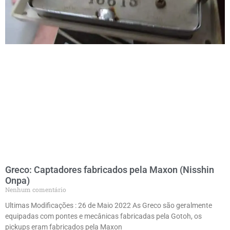
Greco: Captadores fabricados pela Maxon (Nisshin
Onpa)
Nenhum comentário
Ultimas Modificações : 26 de Maio 2022 As Greco são geralmente
equipadas com pontes e mecânicas fabricadas pela Gotoh, os
pickups eram fabricados pela Maxon