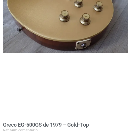
Greco EG-500GS de 1979 – Gold-Top
Nenhum comentário