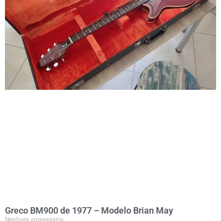
Greco BM900 de 1977 – Modelo Brian May
Nenhum comentário