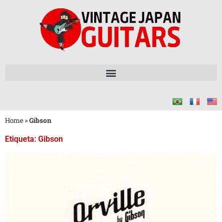
Home
»
Gibson
Etiqueta: Gibson