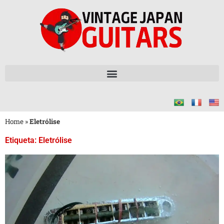
Home
»
Eletrólise
Etiqueta: Eletrólise