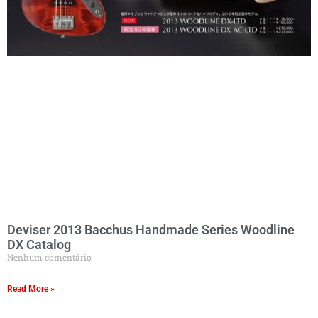
Deviser 2013 Bacchus Handmade Series Woodline
DX Catalog
Nenhum comentário
Read More »