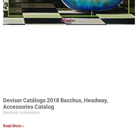
Deviser Catálogo 2018 Bacchus, Headway,
Accessories Catalog
Nenhum comentário
Read More »