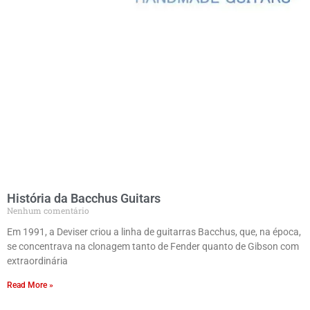
História da Bacchus Guitars
Nenhum comentário
Em 1991, a Deviser criou a linha de guitarras Bacchus, que, na época,
se concentrava na clonagem tanto de Fender quanto de Gibson com
extraordinária
Read More »