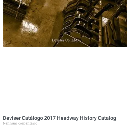
Deviser Catálogo 2017 Headway History Catalog
Nenhum comentário