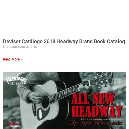
Deviser Catálogo 2018 Headway Brand Book Catalog
Nenhum comentário
Read More »