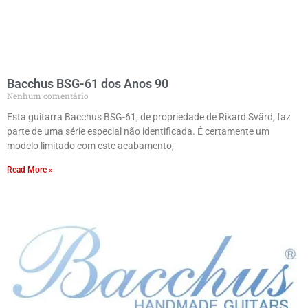
Bacchus BSG-61 dos Anos 90
Nenhum comentário
Esta guitarra Bacchus BSG-61, de propriedade de Rikard Svärd, faz
parte de uma série especial não identificada. É certamente um
modelo limitado com este acabamento,
Read More »