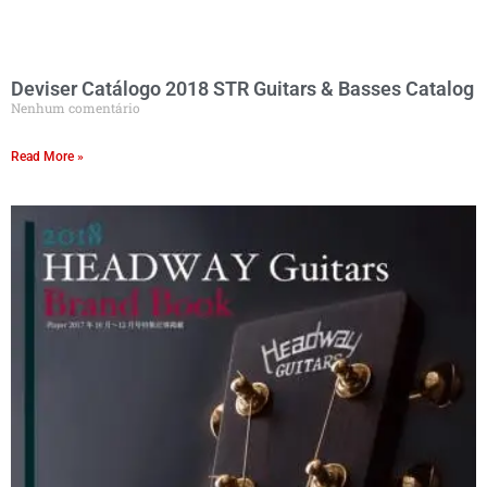
Deviser Catálogo 2018 STR Guitars & Basses Catalog
Nenhum comentário
Read More »