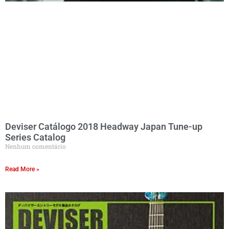
Deviser Catálogo 2018 Headway Japan Tune-up
Series Catalog
Nenhum comentário
Read More »