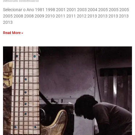
Nenhum comentário
Selecionar o Ano 1981 1998 2001 2001 2003 2004 2005 2005 2005
2005 2008 2008 2009 2010 2011 2011 2012 2013 2013 2013 2013
2013
Read More »