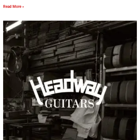
Read More »