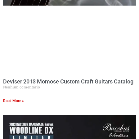
Deviser 2013 Momose Custom Craft Guitars Catalog
Nenhum comentário
Read More »