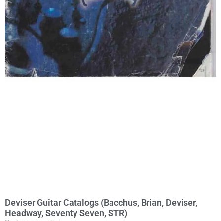
Deviser Guitar Catalogs (Bacchus, Brian, Deviser,
Headway, Seventy Seven, STR)