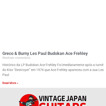
Greco & Burny Les Paul Budokan Ace Frehley
Nenhum comentário
Histórico da LP Budokan Ace Frehley Foi imediatamente após a turnê
do Kiss “Destroyer” em 1976 que Ace Frehley apareceu com a sua Les
Paul
Read More »