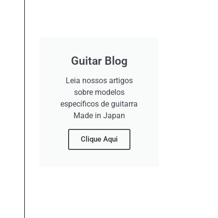
Guitar Blog
Leia nossos artigos
sobre modelos
específicos de guitarra
Made in Japan
Clique Aqui