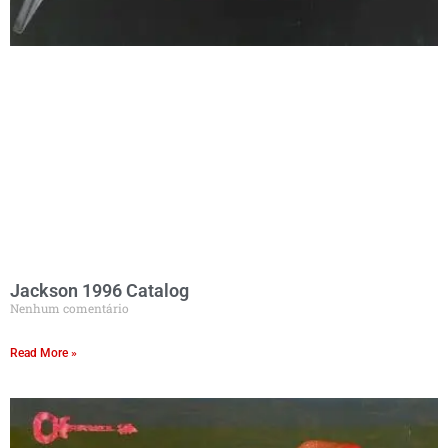
Jackson 1996 Catalog
Nenhum comentário
Read More »