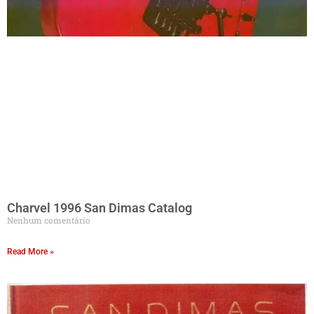
Charvel 1996 San Dimas Catalog
Nenhum comentário
Read More »