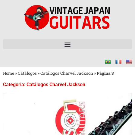
Home
»
Catálogos
»
Catálogos Charvel Jackson
»
Página 3
Categoria: Catálogos Charvel Jackson