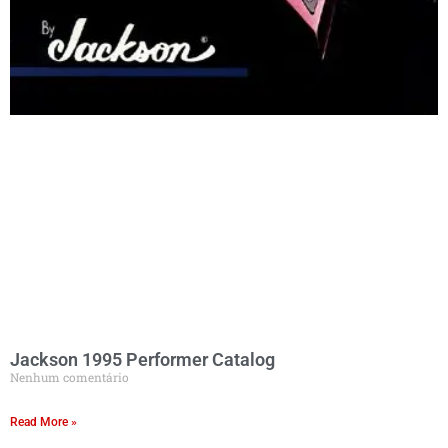
Jackson 1995 Performer Catalog
Nenhum comentário
Read More »