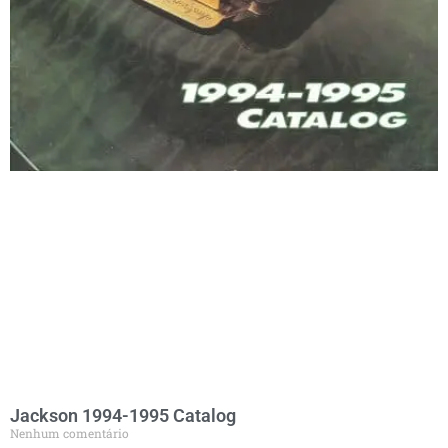
Jackson 1994-1995 Catalog
Nenhum comentário