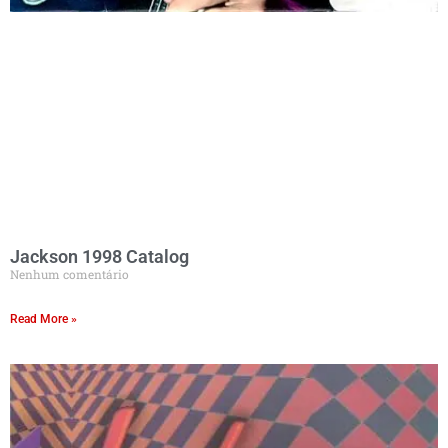
Jackson 1998 Catalog
Nenhum comentário
Read More »