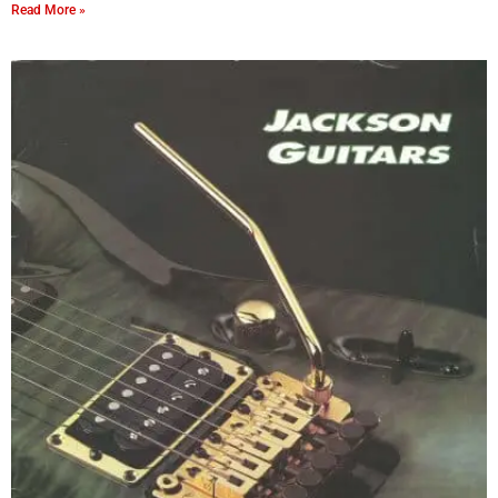
Read More »