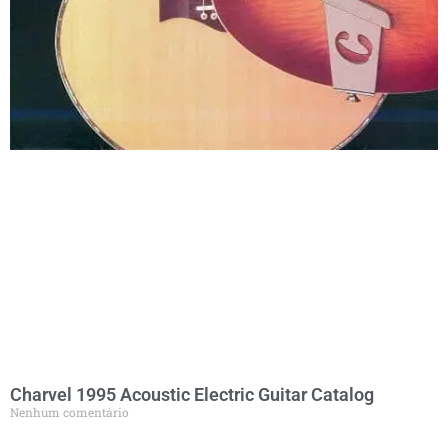
Charvel 1995 Acoustic Electric Guitar Catalog
Nenhum comentário