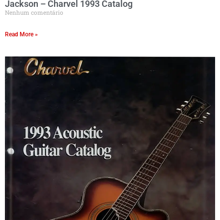
Jackson – Charvel 1993 Catalog
Nenhum comentário
Read More »