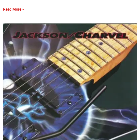
Read More »