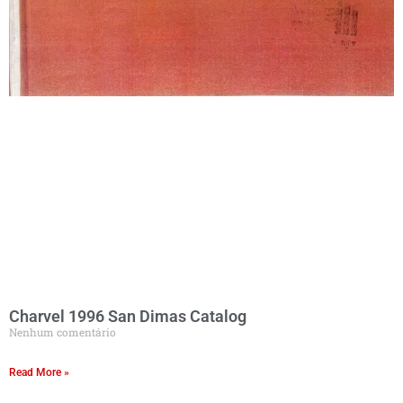
Charvel 1996 San Dimas Catalog
Nenhum comentário
Read More »