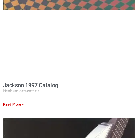
Jackson 1997 Catalog
Nenhum comentário
Read More »