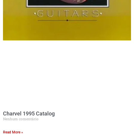
Charvel 1995 Catalog
Nenhum comentário
Read More »