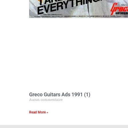
Greco Guitars Ads 1991 (1)
Aucun commentaire
Read More »