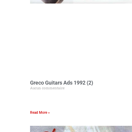
Greco Guitars Ads 1992 (2)
Aucun commentaire
Read More »