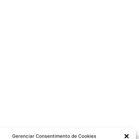
Gerenciar Consentimento de Cookies