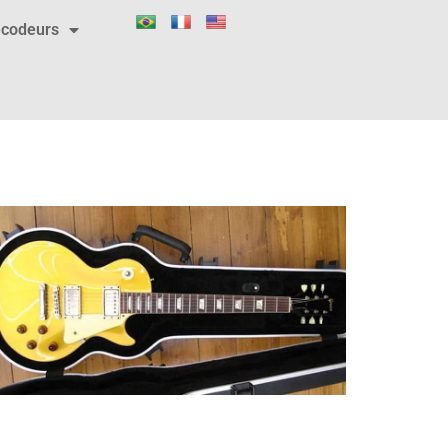
codeurs