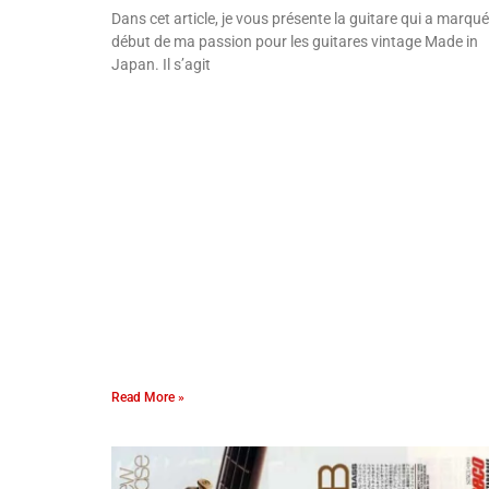
Dans cet article, je vous présente la guitare qui a marqué
début de ma passion pour les guitares vintage Made in
Japan. Il s’agit
Read More »