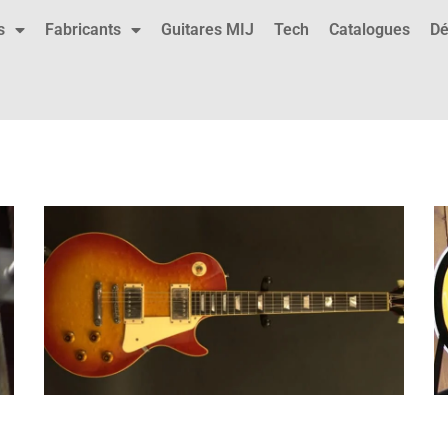
s
Fabricants
Guitares MIJ
Tech
Catalogues
Dé