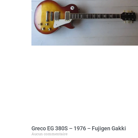
Greco EG 380S – 1976 – Fujigen Gakki
Aucun commentaire