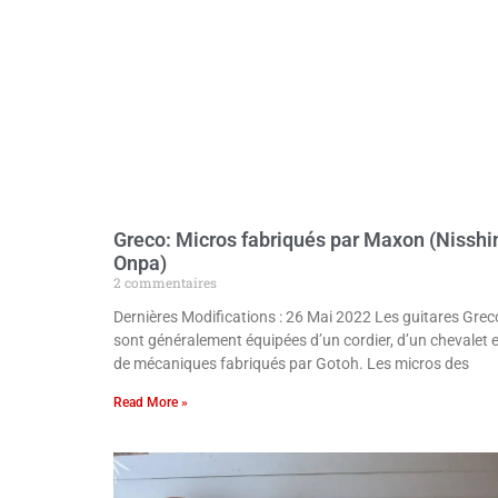
Greco: Micros fabriqués par Maxon (Nisshi
Onpa)
2 commentaires
Dernières Modifications : 26 Mai 2022 Les guitares Grec
sont généralement équipées d’un cordier, d’un chevalet e
de mécaniques fabriqués par Gotoh. Les micros des
Read More »