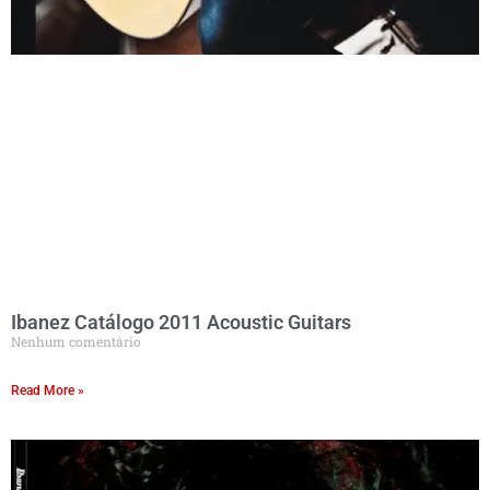
Ibanez Catálogo 2011 Acoustic Guitars
Nenhum comentário
Read More »