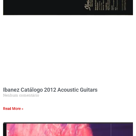
Ibanez Catálogo 2012 Acoustic Guitars
Nenhum comentário
Read More »