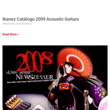
Ibanez Catálogo 2009 Acoustic Guitars
Nenhum comentário
Read More »