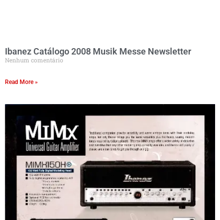
Ibanez Catálogo 2008 Musik Messe Newsletter
Nenhum comentário
Read More »