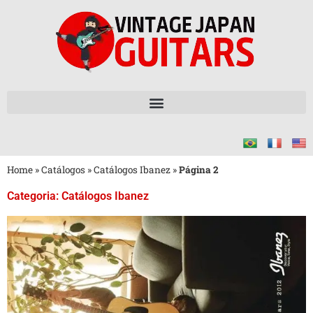
Home
»
Catálogos
»
Catálogos Ibanez
»
Página 2
Categoria: Catálogos Ibanez