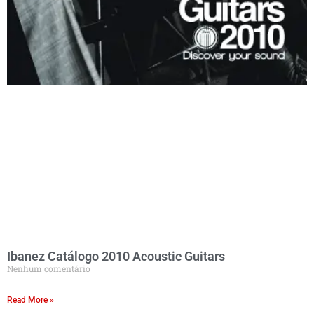
Ibanez Catálogo 2010 Acoustic Guitars
Nenhum comentário
Read More »