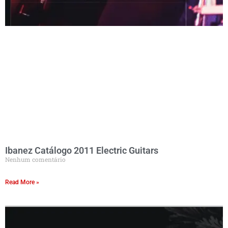
Ibanez Catálogo 2011 Electric Guitars
Nenhum comentário
Read More »