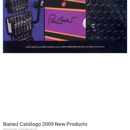
Ibanez Catálogo 2009 New Products
Nenhum comentário