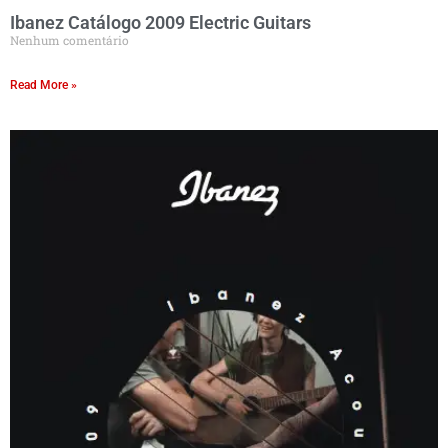
Ibanez Catálogo 2009 Electric Guitars
Nenhum comentário
Read More »