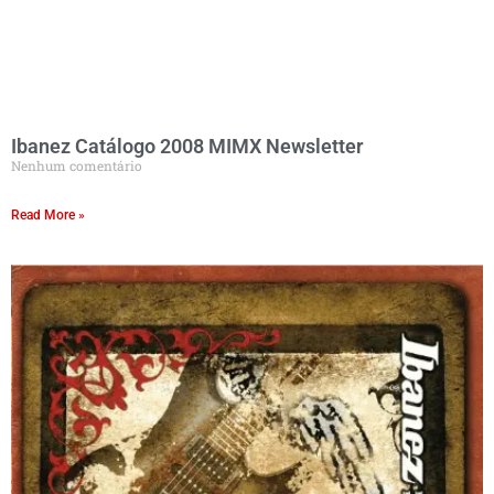
Ibanez Catálogo 2008 MIMX Newsletter
Nenhum comentário
Read More »