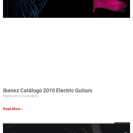
Ibanez Catálogo 2010 Electric Guitars
Nenhum comentário
Read More »