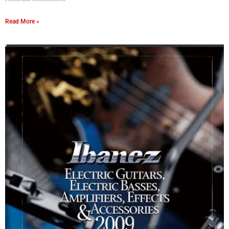
Read More »